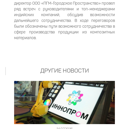
директор ООО «ПГМ-Городское Пространство» провел
ряд встреч с руководителями и топ-менеджерами
индийских компаний, обсудив возможности
дальнейшего сотрудничества. В ходе переговоров
были обозначены пути возможного сотрудничества в
сфере производства продукции из композитных
материалов.
ДРУГИЕ НОВОСТИ