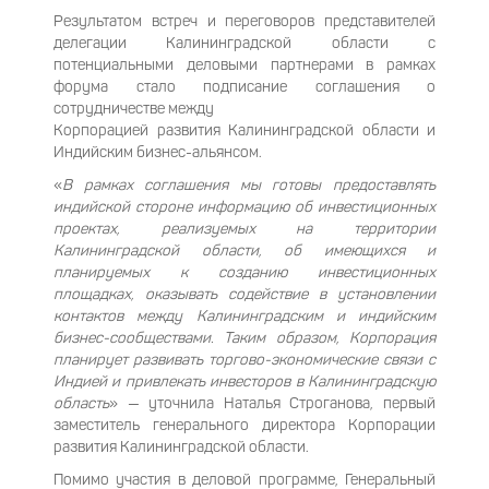
Результатом встреч и переговоров представителей
делегации Калининградской области с
потенциальными деловыми партнерами в рамках
форума стало подписание соглашения о
сотрудничестве между
Корпорацией развития Калининградской области и
Индийским бизнес-альянсом.
«
В рамках соглашения мы готовы предоставлять
индийской стороне информацию об инвестиционных
проектах, реализуемых на территории
Калининградской области, об имеющихся и
планируемых к созданию инвестиционных
площадках, оказывать содействие в установлении
контактов между Калининградским и индийским
бизнес-сообществами. Таким образом, Корпорация
планирует развивать торгово-экономические связи с
Индией и привлекать инвесторов в Калининградскую
область
» — уточнила Наталья Строганова, первый
заместитель генерального директора Корпорации
развития Калининградской области.
Помимо участия в деловой программе, Генеральный