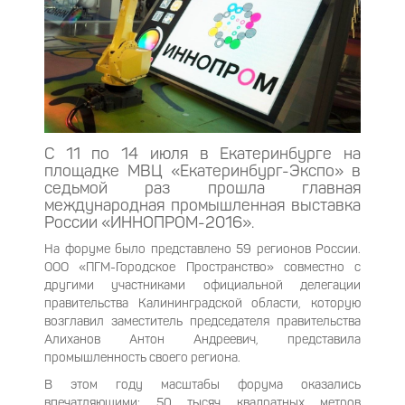
С 11 по 14 июля в Екатеринбурге на
площадке МВЦ «Екатеринбург-Экспо» в
седьмой раз прошла главная
международная промышленная выставка
России «ИННОПРОМ-2016».
На форуме было представлено 59 регионов России.
ООО «ПГМ-Городское Пространство» совместно с
другими участниками официальной делегации
правительства Калининградской области, которую
возглавил заместитель председателя правительства
Алиханов Антон Андреевич, представила
промышленность своего региона.
В этом году масштабы форума оказались
впечатляющими: 50 тысяч квадратных метров